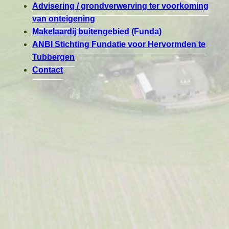
Advisering / grondverwerving ter voorkoming
van onteigening
Makelaardij buitengebied (Funda)
ANBI Stichting Fundatie voor Hervormden te
Tubbergen
Contact