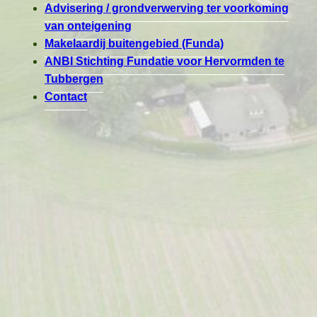
Advisering / grondverwerving ter voorkoming
van onteigening
Makelaardij buitengebied (Funda)
ANBI Stichting Fundatie voor Hervormden te
Tubbergen
Contact